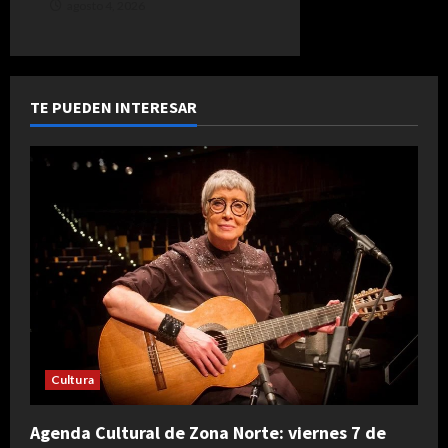
agosto 4, 2026
TE PUEDEN INTERESAR
Cultura
Agenda Cultural de Zona Norte: viernes 7 de