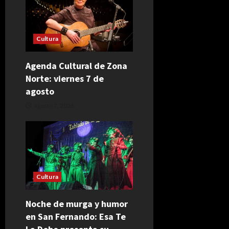
Cultura
Agenda Cultural de Zona
Norte: viernes 7 de
agosto
agosto 7, 2026
Cultura
Noche de murga y humor
en San Fernando: Esa Te