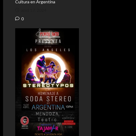
Cultura en Argentina
abril 17, 2024
0