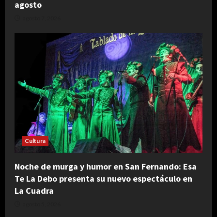
agosto
agosto 7, 2026
Cultura
Noche de murga y humor en San Fernando: Esa
Te La Debo presenta su nuevo espectáculo en
La Cuadra
agosto 5, 2026