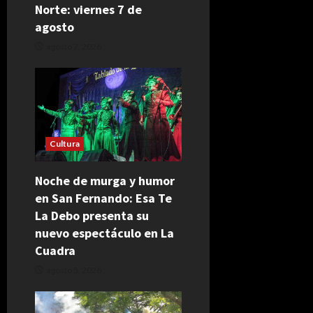
Norte: viernes 7 de
agosto
agosto 7, 2026
Cultura
Noche de murga y humor
en San Fernando: Esa Te
La Debo presenta su
nuevo espectáculo en La
Cuadra
agosto 5, 2026