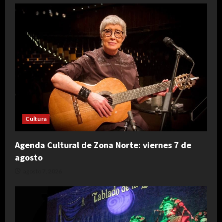
Cultura
Agenda Cultural de Zona Norte: viernes 7 de
agosto
agosto 7, 2026