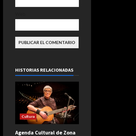
Web
HISTORIAS RELACIONADAS
Cultura
Agenda Cultural de Zona