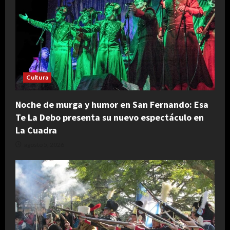
Cultura
Noche de murga y humor en San Fernando: Esa
Te La Debo presenta su nuevo espectáculo en
La Cuadra
agosto 5, 2026