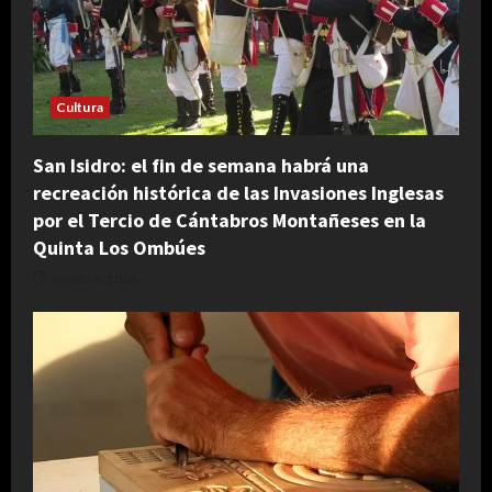
Cultura
San Isidro: el fin de semana habrá una
recreación histórica de las Invasiones Inglesas
por el Tercio de Cántabros Montañeses en la
Quinta Los Ombúes
agosto 4, 2026