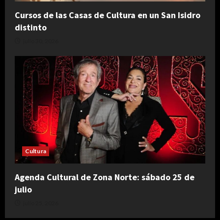
Cursos de las Casas de Cultura en un San Isidro
distinto
julio 30, 2026
Cultura
Agenda Cultural de Zona Norte: sábado 25 de
julio
julio 25, 2026