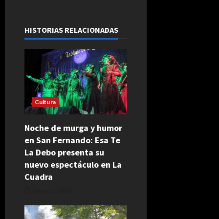
HISTORIAS RELACIONADAS
Cultura
Noche de murga y humor
en San Fernando: Esa Te
La Debo presenta su
nuevo espectáculo en La
Cuadra
agosto 5, 2026