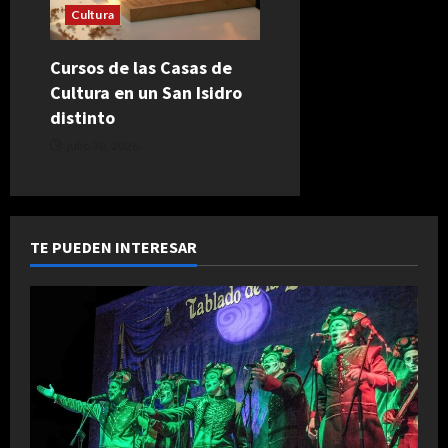
Cultura
Cursos de las Casas de
Cultura en un San Isidro
distinto
julio 30, 2026
TE PUEDEN INTERESAR