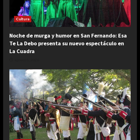
Cultura
Noche de murga y humor en San Fernando: Esa
Te La Debo presenta su nuevo espectáculo en
La Cuadra
agosto 5, 2026