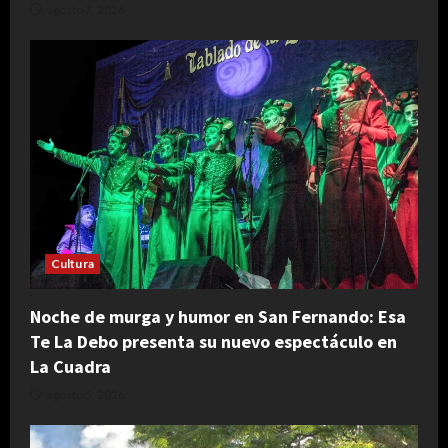
agosto 7, 2026
Cultura
Noche de murga y humor en San Fernando: Esa
Te La Debo presenta su nuevo espectáculo en
La Cuadra
agosto 5, 2026