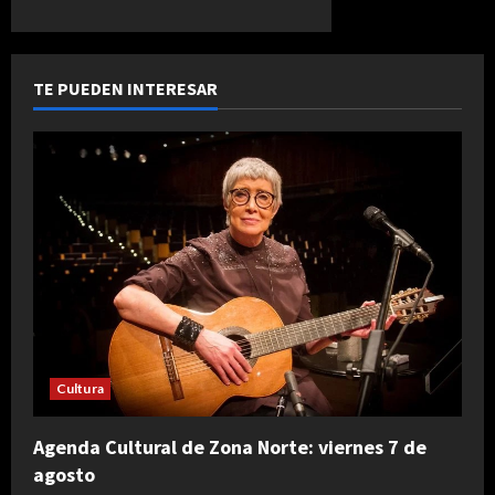
TE PUEDEN INTERESAR
Cultura
Agenda Cultural de Zona Norte: viernes 7 de
agosto