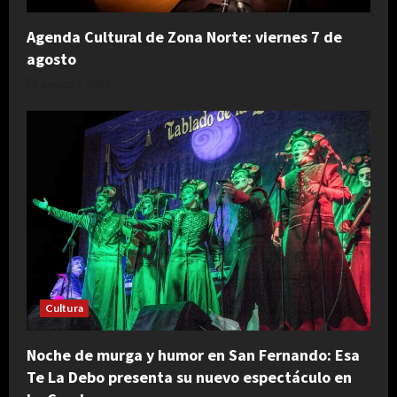
Agenda Cultural de Zona Norte: viernes 7 de
agosto
agosto 7, 2026
Cultura
Noche de murga y humor en San Fernando: Esa
Te La Debo presenta su nuevo espectáculo en