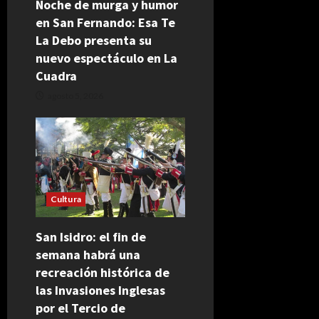
Noche de murga y humor
en San Fernando: Esa Te
La Debo presenta su
nuevo espectáculo en La
Cuadra
agosto 5, 2026
Cultura
San Isidro: el fin de
semana habrá una
recreación histórica de
las Invasiones Inglesas
por el Tercio de