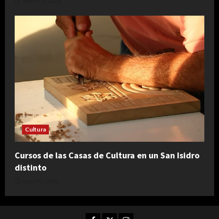
agosto 4, 2026
Cultura
Cursos de las Casas de Cultura en un San Isidro
distinto
julio 30, 2026