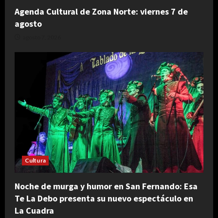
Agenda Cultural de Zona Norte: viernes 7 de
agosto
agosto 7, 2026
Cultura
Noche de murga y humor en San Fernando: Esa
Te La Debo presenta su nuevo espectáculo en
La Cuadra