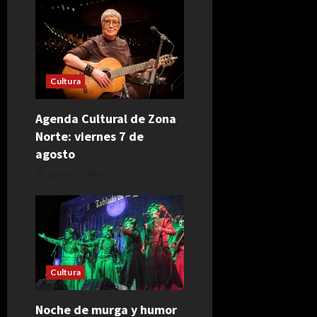
Cultura
Agenda Cultural de Zona
Norte: viernes 7 de
agosto
agosto 7, 2026
Cultura
Noche de murga y humor