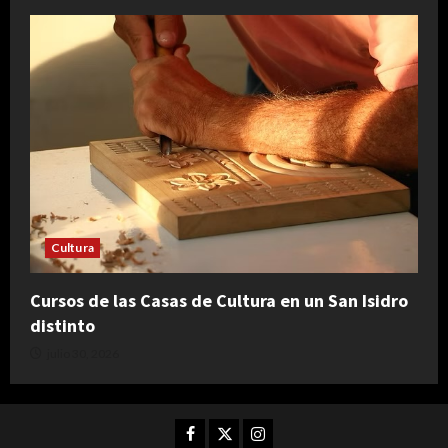
Cultura
Cursos de las Casas de Cultura en un San Isidro
distinto
julio 30, 2026
Facebook
Twitter
Instagram