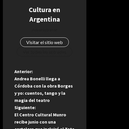
Cultura en
Argentina
Administrator
Visitar el sitio web
Ver todas las entradas
N
Anterior:
Andrea Bonelli llega a
a
Córdoba con la obra Borges
y yo: cuentos, tango y la
v
magia del teatro
e
Siguiente:
El Centro Cultural Munro
g
recibe junio con una
cartelera que incluirá al Tata