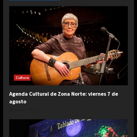
Cultura
Agenda Cultural de Zona Norte: viernes 7 de
agosto
agosto 7, 2026