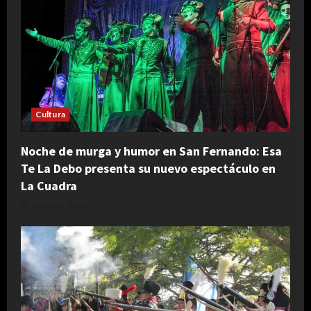
Cultura
Noche de murga y humor en San Fernando: Esa
Te La Debo presenta su nuevo espectáculo en
La Cuadra
agosto 5, 2026