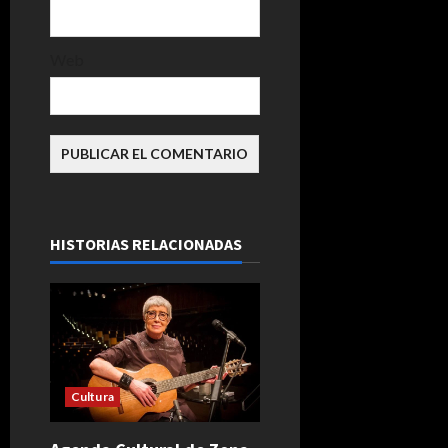
Web
HISTORIAS RELACIONADAS
Cultura