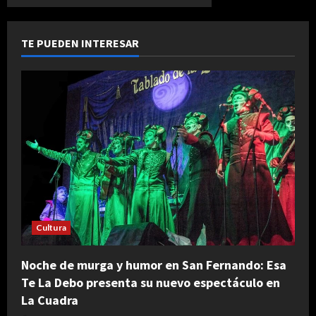
TE PUEDEN INTERESAR
Cultura
Noche de murga y humor en San Fernando: Esa
Te La Debo presenta su nuevo espectáculo en
La Cuadra