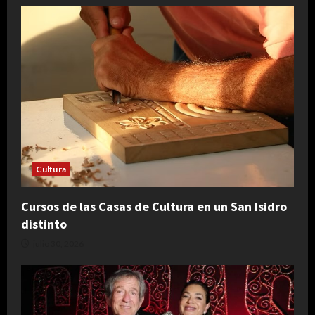
Cultura
Cursos de las Casas de Cultura en un San Isidro
distinto
julio 30, 2026