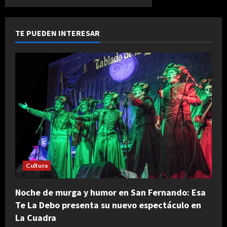
TE PUEDEN INTERESAR
Cultura
Noche de murga y humor en San Fernando: Esa
Te La Debo presenta su nuevo espectáculo en
La Cuadra