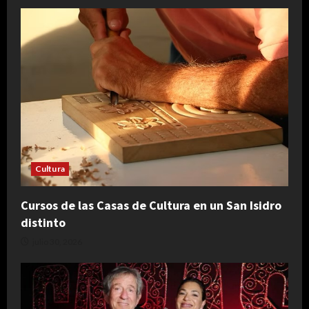
Cultura
Cursos de las Casas de Cultura en un San Isidro
distinto
julio 30, 2026