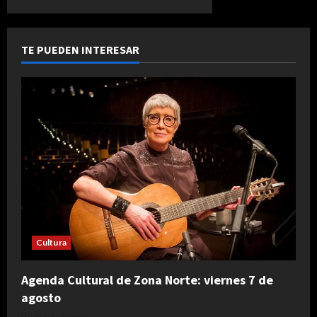
TE PUEDEN INTERESAR
Cultura
Agenda Cultural de Zona Norte: viernes 7 de
agosto