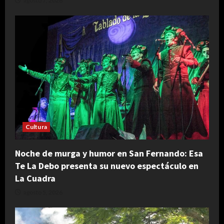
agosto 7, 2026
Cultura
Noche de murga y humor en San Fernando: Esa
Te La Debo presenta su nuevo espectáculo en
La Cuadra
agosto 5, 2026