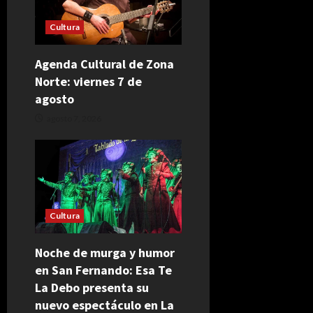
Cultura
Agenda Cultural de Zona
Norte: viernes 7 de
agosto
agosto 7, 2026
Cultura
Noche de murga y humor
en San Fernando: Esa Te
La Debo presenta su
nuevo espectáculo en La