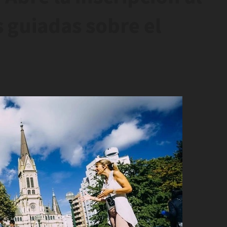
s guiadas sobre el