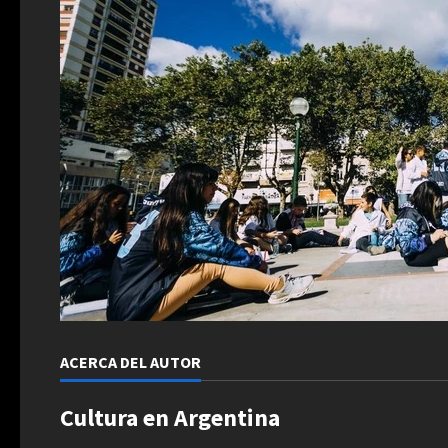
ACERCA DEL AUTOR
Cultura en Argentina