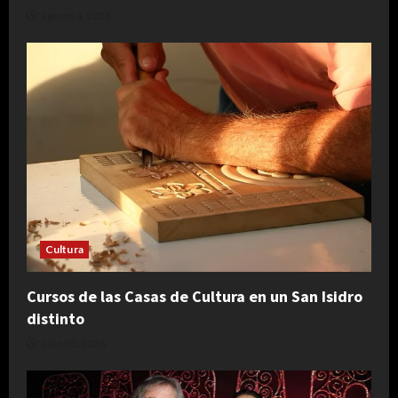
agosto 4, 2026
Cultura
Cursos de las Casas de Cultura en un San Isidro
distinto
julio 30, 2026