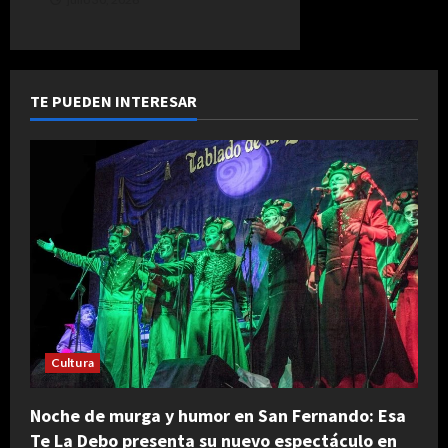
TE PUEDEN INTERESAR
Cultura
Noche de murga y humor en San Fernando: Esa
Te La Debo presenta su nuevo espectáculo en