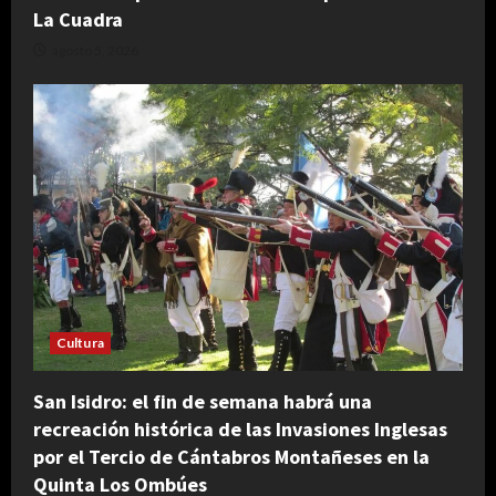
La Cuadra
agosto 5, 2026
Cultura
San Isidro: el fin de semana habrá una
recreación histórica de las Invasiones Inglesas
por el Tercio de Cántabros Montañeses en la
Quinta Los Ombúes