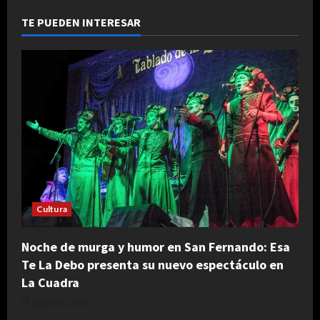
TE PUEDEN INTERESAR
Cultura
Noche de murga y humor en San Fernando: Esa
Te La Debo presenta su nuevo espectáculo en
La Cuadra
agosto 5, 2026