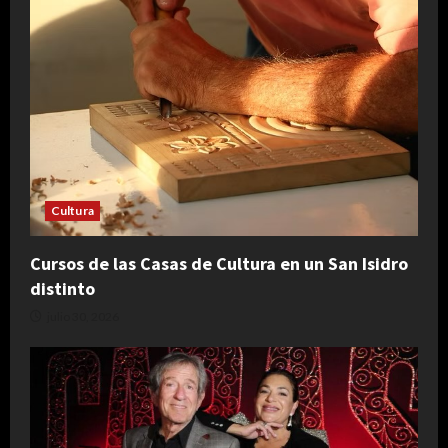
Cultura
Cursos de las Casas de Cultura en un San Isidro
distinto
julio 30, 2026