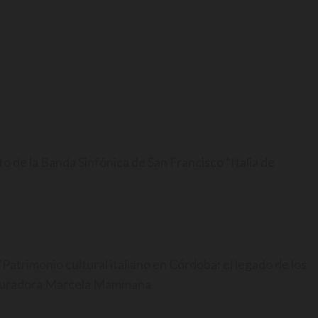
 de la Banda Sinfónica de San Francisco “Italia de
Patrimonio cultural italiano en Córdoba: el legado de los
estauradora Marcela Mammana