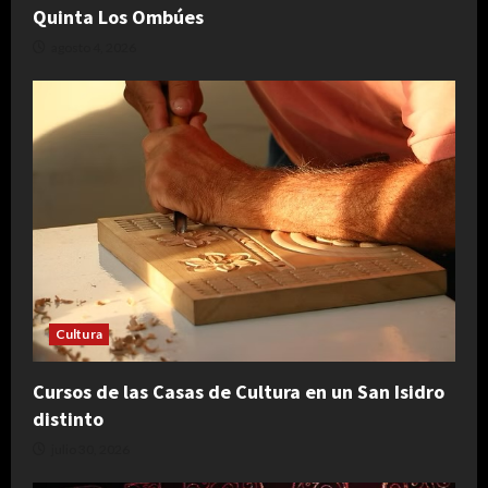
Quinta Los Ombúes
agosto 4, 2026
Cultura
Cursos de las Casas de Cultura en un San Isidro
distinto
julio 30, 2026