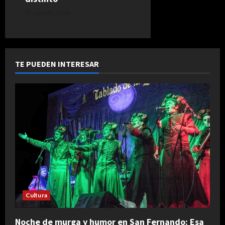
julio 30, 2026
TE PUEDEN INTERESAR
Cultura
Noche de murga y humor en San Fernando: Esa