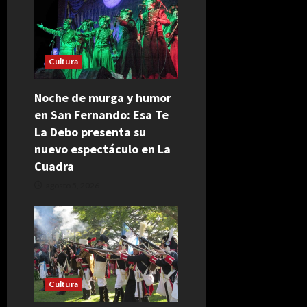
Cultura
Noche de murga y humor
en San Fernando: Esa Te
La Debo presenta su
nuevo espectáculo en La
Cuadra
agosto 5, 2026
Cultura