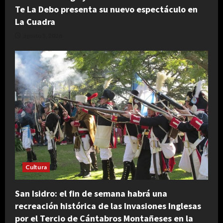
Te La Debo presenta su nuevo espectáculo en
La Cuadra
agosto 5, 2026
Cultura
San Isidro: el fin de semana habrá una
recreación histórica de las Invasiones Inglesas
por el Tercio de Cántabros Montañeses en la