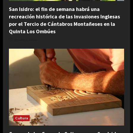
San Isidro: el fin de semana habrá una
recreación histórica de las Invasiones Inglesas
por el Tercio de Cántabros Montañeses en la
Quinta Los Ombúes
agosto 4, 2026
Cultura