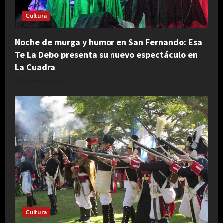
Cultura
Noche de murga y humor en San Fernando: Esa
Te La Debo presenta su nuevo espectáculo en
La Cuadra
agosto 5, 2026
Cultura