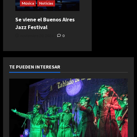
Música
Noticias
Se viene el Buenos Aires
Jazz Festival
noviembre 20, 2024
0
TE PUEDEN INTERESAR