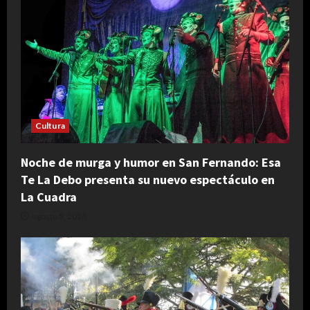
Cultura
Noche de murga y humor en San Fernando: Esa
Te La Debo presenta su nuevo espectáculo en
La Cuadra
agosto 5, 2026