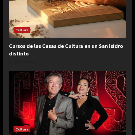
Cultura
Cursos de las Casas de Cultura en un San Isidro
distinto
julio 30, 2026
Cultura