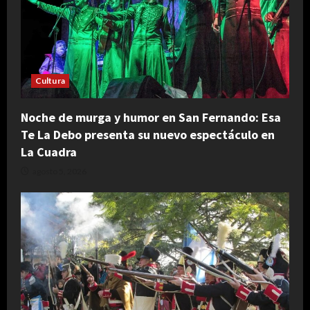
Cultura
Noche de murga y humor en San Fernando: Esa
Te La Debo presenta su nuevo espectáculo en
La Cuadra
agosto 5, 2026