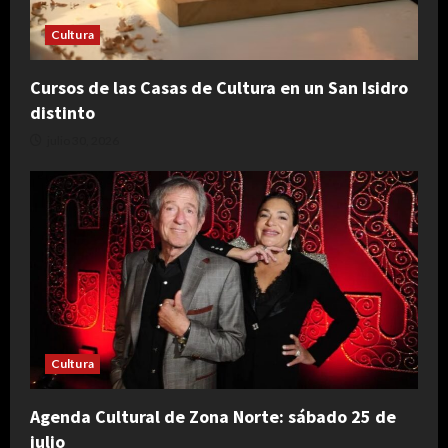
Cultura
Cursos de las Casas de Cultura en un San Isidro
distinto
julio 30, 2026
Cultura
Agenda Cultural de Zona Norte: sábado 25 de
julio