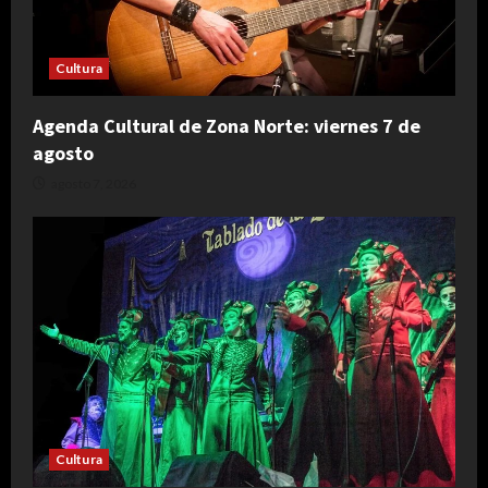
Cultura
Agenda Cultural de Zona Norte: viernes 7 de
agosto
agosto 7, 2026
Cultura