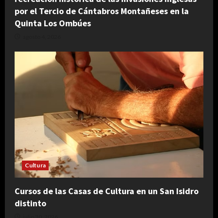
por el Tercio de Cántabros Montañeses en la
Quinta Los Ombúes
agosto 4, 2026
Cultura
Cursos de las Casas de Cultura en un San Isidro
distinto
julio 30, 2026