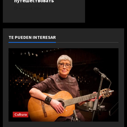
путешествовать
mayo 14, 2024
TE PUEDEN INTERESAR
Cultura