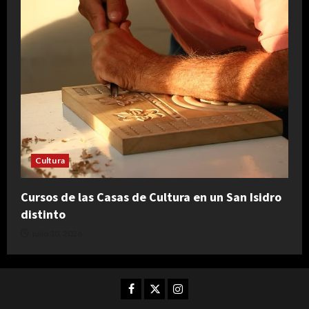
Cultura
Cursos de las Casas de Cultura en un San Isidro
distinto
julio 30, 2026
Facebook
Twitter
Instagram