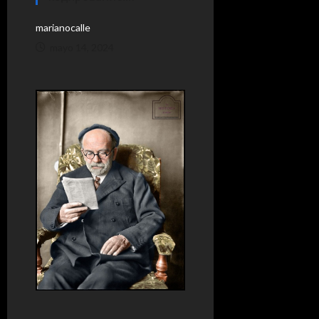
marianocalle
mayo 14, 2024