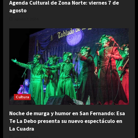
Agenda Cultural de Zona Norte: viernes 7 de
agosto
agosto 7, 2026
Cultura
Noche de murga y humor en San Fernando: Esa
Te La Debo presenta su nuevo espectáculo en
La Cuadra
agosto 5, 2026